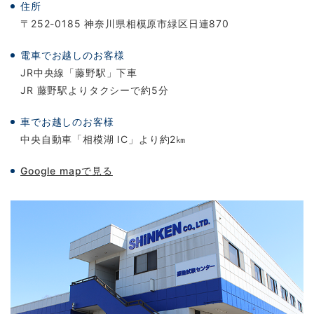
住所
〒252-0185 神奈川県相模原市緑区日連870
電車でお越しのお客様
JR中央線「藤野駅」下車
JR 藤野駅よりタクシーで約5分
車でお越しのお客様
中央自動車「相模湖 IC」より約2㎞
Google mapで見る