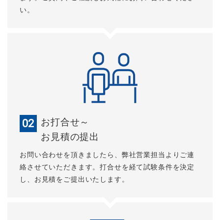
い。
お打合せ～
02
お見積の提出
お問い合わせを頂きましたら、弊社営業担当よりご連
絡させていただきます。打合せを経て試験条件を決定
し、お見積をご提出いたします。