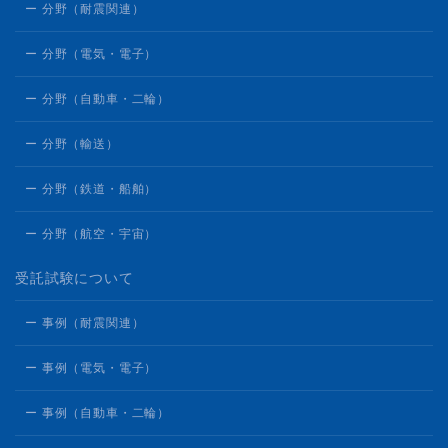
ー 分野（耐震関連）
ー 分野（電気・電子）
ー 分野（自動車・二輪）
ー 分野（輸送）
ー 分野（鉄道・船舶）
ー 分野（航空・宇宙）
受託試験について
ー 事例（耐震関連）
ー 事例（電気・電子）
ー 事例（自動車・二輪）