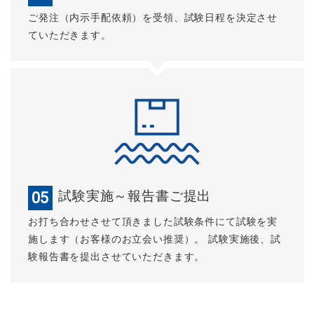
ご発注（内示手配依頼）を受領、試験日程を決定させ
ていただきます。
試験実施～報告書ご提出
05
お打ち合わせさせて頂きました試験条件にて試験を実
施します（お客様のお立会い推奨）。 試験実施後、試
験報告書を提出させていただきます。