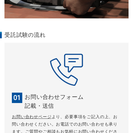
受託試験の流れ
お問い合わせフォーム
01
記載・送信
お問い合わせページ
より、必要事項をご記入の上、お
問い合わせください。お電話でのお問い合わせも承り
ます。ご質問やご相談もお気軽にお問い合わせくださ