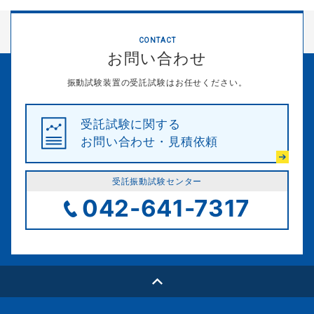
CONTACT
お問い合わせ
振動試験装置の受託試験はお任せください。
受託試験に関する
お問い合わせ・見積依頼
受託振動試験センター
042-641-7317