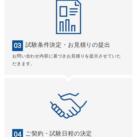
試験条件決定・お見積りの提出
03
お問い合わせ内容に基づきお見積りを提示させていた
だきます。
ご契約・試験日程の決定
04