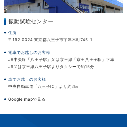
振動試験センター
住所
〒192-0024 東京都八王子市宇津木町745-1
電車でお越しのお客様
JR中央線「八王子駅」又は京王線「京王八王子駅」下車
JR又は京王線八王子駅よりタクシーで約15分
車でお越しのお客様
中央自動車道「八王子IC」より約2㎞
Google mapで見る