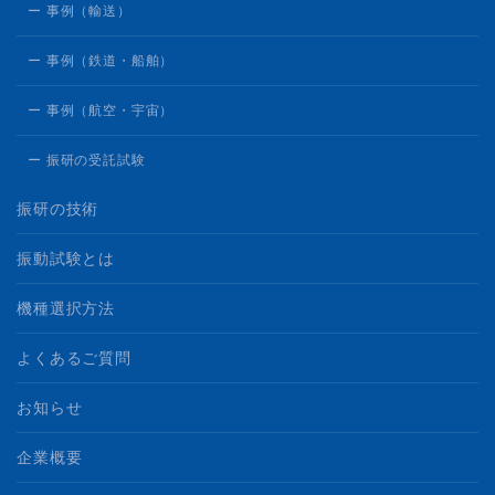
ー 事例（輸送）
ー 事例（鉄道・船舶）
ー 事例（航空・宇宙）
ー 振研の受託試験
振研の技術
振動試験とは
機種選択方法
よくあるご質問
お知らせ
企業概要