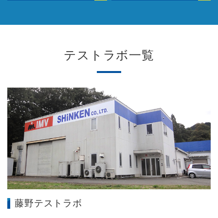
テストラボ一覧
藤野テストラボ