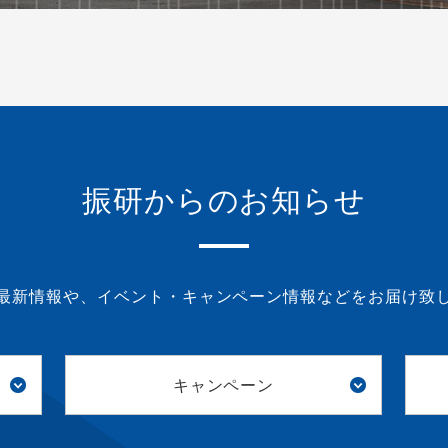
振研からのお知らせ
最新情報や、イベント・キャンペーン情報などをお届け致
キャンペーン