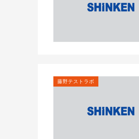
藤野テストラボ