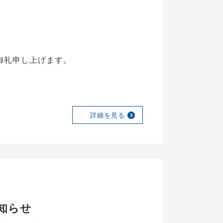
御礼申し上げます。
詳細を見る
知らせ