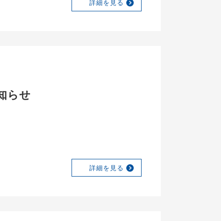
詳細を見る
知らせ
詳細を見る