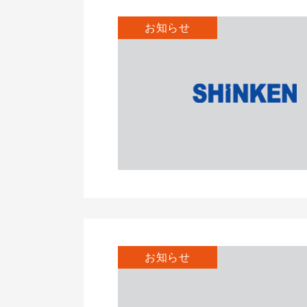
お知らせ
お知らせ