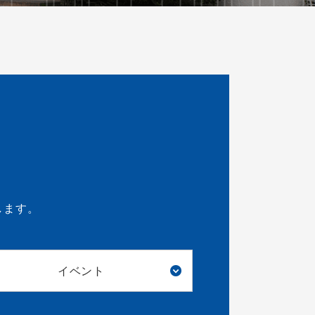
します。
イベント