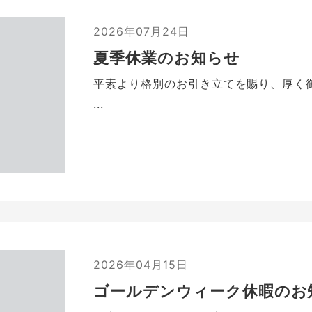
2026年07月24日
夏季休業のお知らせ
平素より格別のお引き立てを賜り、厚く
...
2026年04月15日
ゴールデンウィーク休暇のお