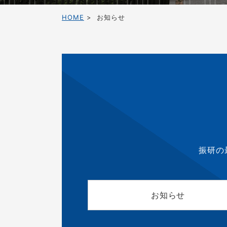
HOME
お知らせ
振研の
お知らせ