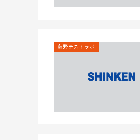
藤野テストラボ