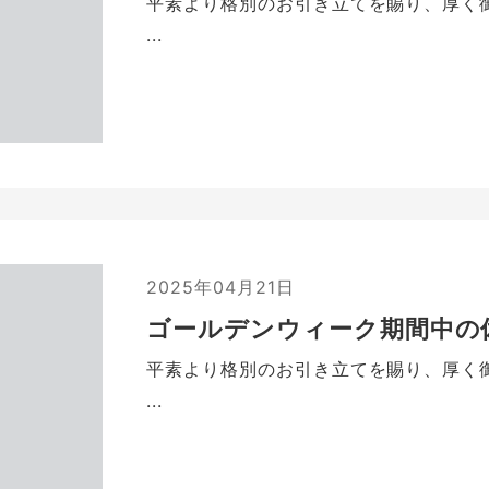
平素より格別のお引き立てを賜り、厚く
...
2025年04月21日
ゴールデンウィーク期間中の
平素より格別のお引き立てを賜り、厚く
...