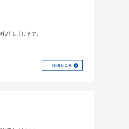
御礼申し上げます。
詳細を見る