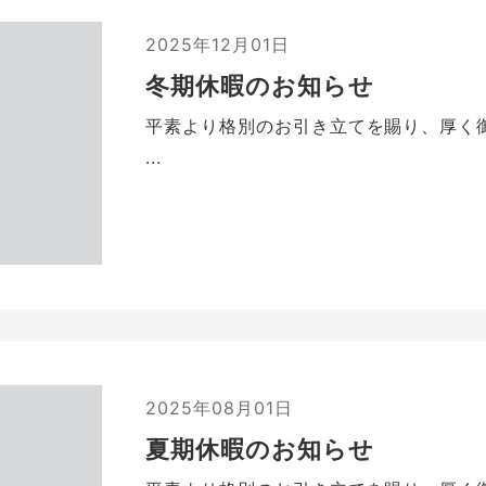
2025年12月01日
冬期休暇のお知らせ
平素より格別のお引き立てを賜り、厚く
...
2025年08月01日
夏期休暇のお知らせ