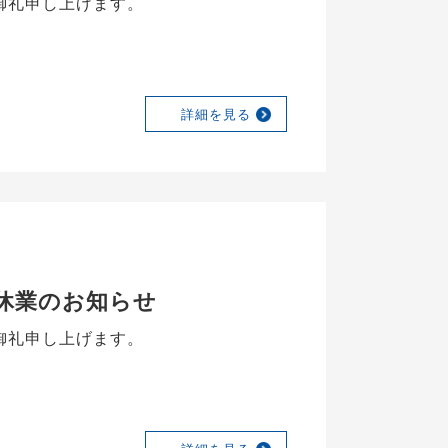
御礼申し上げます。
詳細を見る
休業のお知らせ
御礼申し上げます。