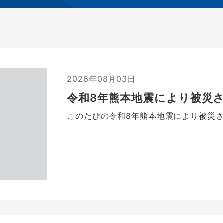
2026年08月03日
令和8年熊本地震により被災
このたびの令和8年熊本地震により被災され