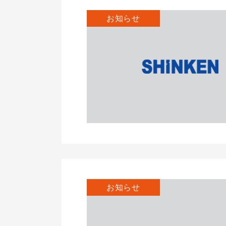
お知らせ
お知らせ