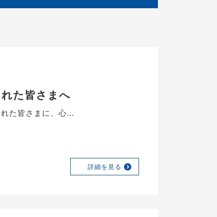
された皆さまへ
た皆さまに、心...
詳細を見る