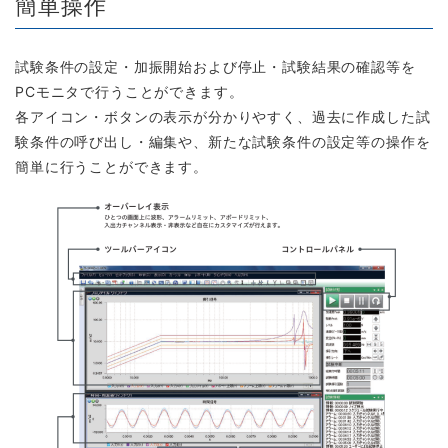
簡単操作
試験条件の設定・加振開始および停止・試験結果の確認等を
PCモニタで行うことができます。
各アイコン・ボタンの表示が分かりやすく、過去に作成した試
験条件の呼び出し・編集や、新たな試験条件の設定等の操作を
簡単に行うことができます。