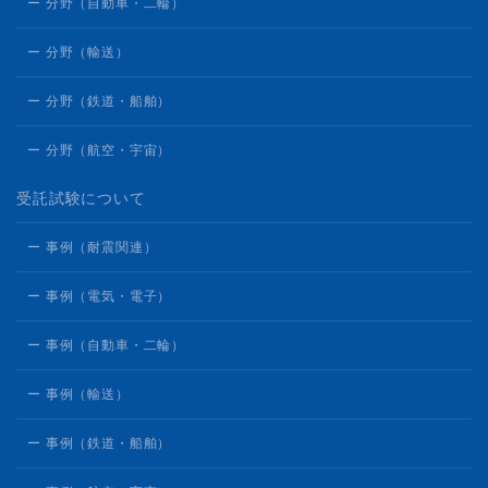
ー 分野（自動車・二輪）
ー 分野（輸送）
ー 分野（鉄道・船舶）
ー 分野（航空・宇宙）
受託試験について
ー 事例（耐震関連）
ー 事例（電気・電子）
ー 事例（自動車・二輪）
ー 事例（輸送）
ー 事例（鉄道・船舶）