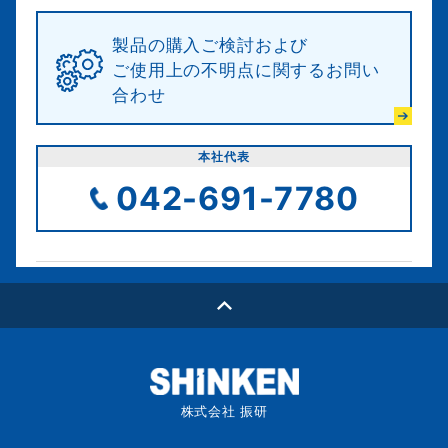
製品の購入ご検討および
ご使用上の不明点に関するお問い
合わせ
本社代表
042-691-7780
株式会社 振研