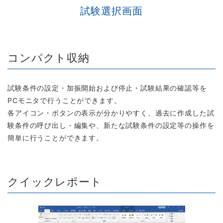
試験選択画面
コンパクト収納
試験条件の設定・加振開始および停止・試験結果の確認等を
PCモニタで行うことができます。
各アイコン・ボタンの表示が分かりやすく、過去に作成した試
験条件の呼び出し・編集や、新たな試験条件の設定等の操作を
簡単に行うことができます。
クイックレポート