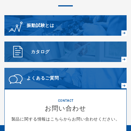
振動試験とは
カタログ
よくあるご質問
CONTACT
お問い合わせ
製品に関する情報はこちらからお問い合わせください。