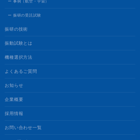
ー 事例（航空・宇宙）
ー 振研の受託試験
振研の技術
振動試験とは
機種選択方法
よくあるご質問
お知らせ
企業概要
採用情報
お問い合わせ一覧