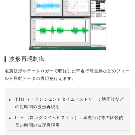
波形再現制御
地震波形やデータロガーで収録した車走行時振動などのフィー
ルド振動データの再現を行えます。
TTH （トランジェントタイムヒストリ）：地震波など
の短時間の波形再現用
LTH （ロングタイムヒストリ）：車走行時等の比較的
長い時間の波形再現用