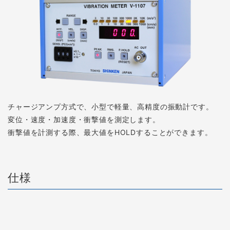
チャージアンプ方式で、小型で軽量、高精度の振動計です。
変位・速度・加速度・衝撃値を測定します。
衝撃値を計測する際、最大値をHOLDすることができます。
仕様