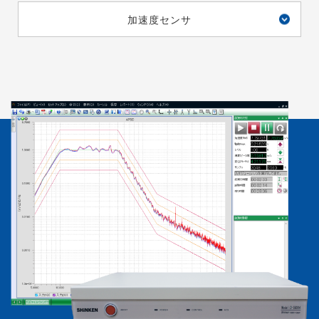
加速度センサ