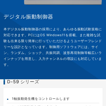
デジタル振動制御器
本デジタル振動制御器の採用により、あらゆる振動試験規格に
対応できます。PCにはOS Windows11を搭載、また複雑な試
験も出来る限り簡単に行っていただけるようユーザーフレンド
リーな設計となっています。制御用ソフトウェアには、サイ
ン、ランダム、ショック、共振同調、波形再現制御等幅広いラ
インナップを用意し、入力チャンネルの増設にも対応していま
す。
D-59 シリーズ
1軸振動発生機をコントロールします