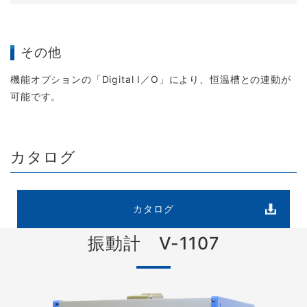
その他
機能オプションの「Digital I／O」により、恒温槽との連動が
可能です。
カタログ
カタログ
振動計 V-1107