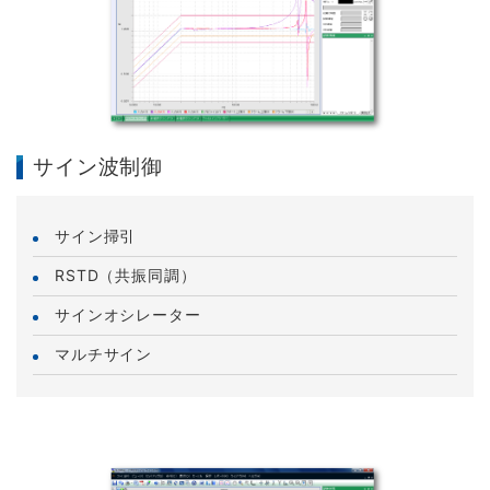
サイン波制御
サイン掃引
RSTD（共振同調）
サインオシレーター
マルチサイン