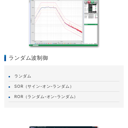
ランダム波制御
ランダム
SOR（サイン-オン-ランダム）
ROR（ランダム-オン-ランダム）