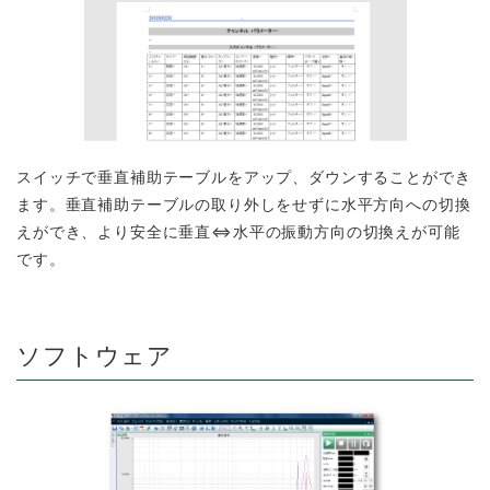
スイッチで垂直補助テーブルをアップ、ダウンすることができ
ます。垂直補助テーブルの取り外しをせずに水平方向への切換
えができ、より安全に垂直⇔水平の振動方向の切換えが可能
です。
ソフトウェア