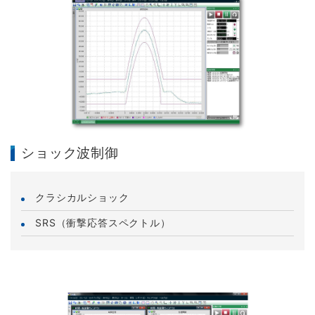
ショック波制御
クラシカルショック
SRS（衝撃応答スペクトル）