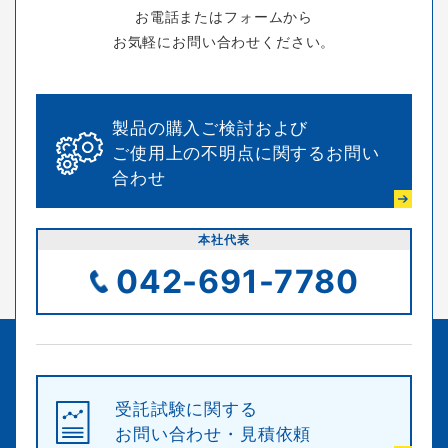
お電話またはフォームから
お気軽にお問い合わせください。
製品の購入ご検討および
ご使用上の不明点に関するお問い
合わせ
本社代表
042-691-7780
受託試験に関する
お問い合わせ・見積依頼