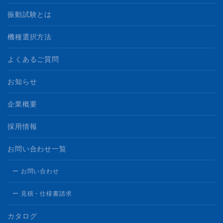
振動試験とは
機種選択方法
よくあるご質問
お知らせ
企業概要
採用情報
お問い合わせ一覧
ー お問い合わせ
ー 見積・仕様書請求
カタログ