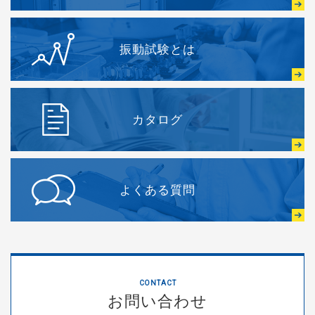
振動試験とは
カタログ
よくある質問
CONTACT
お問い合わせ