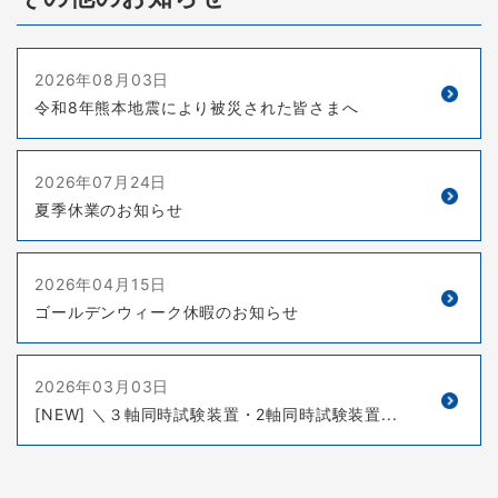
2026年08月03日
令和8年熊本地震により被災された皆さまへ
2026年07月24日
夏季休業のお知らせ
2026年04月15日
ゴールデンウィーク休暇のお知らせ
2026年03月03日
[NEW] ＼３軸同時試験装置・2軸同時試験装置...