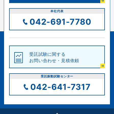
本社代表
042-691-7780
受託試験に関する
お問い合わせ・見積依頼
受託振動試験センター
042-641-7317