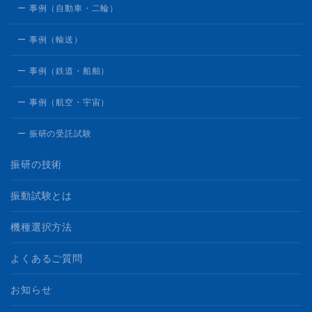
ー 事例（自動車・二輪）
ー 事例（輸送）
ー 事例（鉄道・船舶）
ー 事例（航空・宇宙）
ー 振研の受託試験
振研の技術
振動試験とは
機種選択方法
よくあるご質問
お知らせ