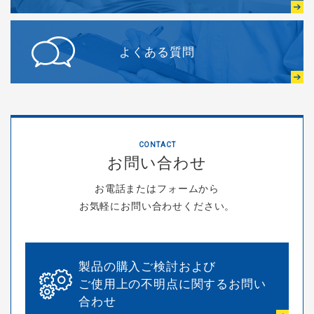
よくある質問
CONTACT
お問い合わせ
お電話またはフォームから
お気軽にお問い合わせください。
製品の購入ご検討および
ご使用上の不明点に関するお問い
合わせ