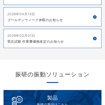
2026年04月15日
ゴールデンウィーク休暇のお知らせ
2026年03月01日
受託試験 作業費価格改定のお知らせ
振研の振動ソリューション
製品
振研の製品はこちら